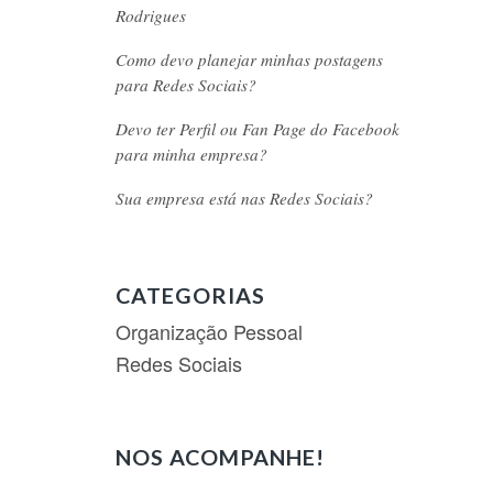
Rodrigues
Como devo planejar minhas postagens
para Redes Sociais?
Devo ter Perfil ou Fan Page do Facebook
para minha empresa?
Sua empresa está nas Redes Sociais?
CATEGORIAS
Organização Pessoal
Redes Sociais
NOS ACOMPANHE!