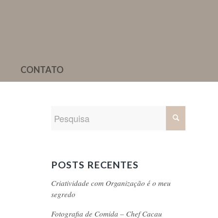
CONTATO
POSTS RECENTES
Criatividade com Organização é o meu
segredo
Fotografia de Comida – Chef Cacau