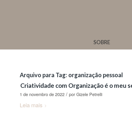
SOBRE
Arquivo para Tag:
organização pessoal
Criatividade com Organização é o meu 
/
1 de novembro de 2022
por
Gizele Petrelli
Leia mais