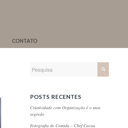
CONTATO
POSTS RECENTES
Criatividade com Organização é o meu
segredo
Fotografia de Comida – Chef Cacau