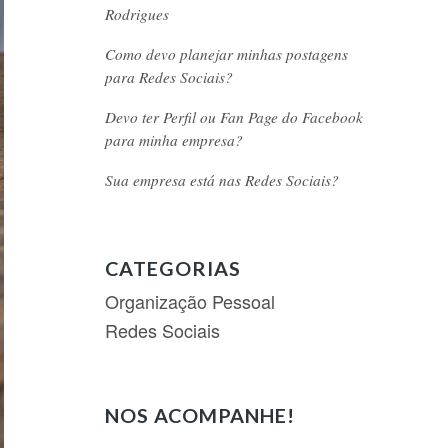
Rodrigues
Como devo planejar minhas postagens
para Redes Sociais?
Devo ter Perfil ou Fan Page do Facebook
para minha empresa?
Sua empresa está nas Redes Sociais?
CATEGORIAS
Organização Pessoal
Redes Sociais
NOS ACOMPANHE!