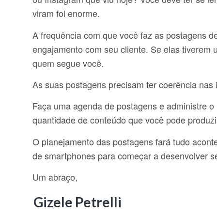
viram foi enorme.
A frequência com que você faz as postagens d
engajamento com seu cliente. Se elas tiverem u
quem segue você.
As suas postagens precisam ter coerência nas 
Faça uma agenda de postagens e administre o 
quantidade de conteúdo que você pode produzi
O planejamento das postagens fará tudo aconte
de smartphones para começar a desenvolver s
Um abraço,
Gizele Petrelli