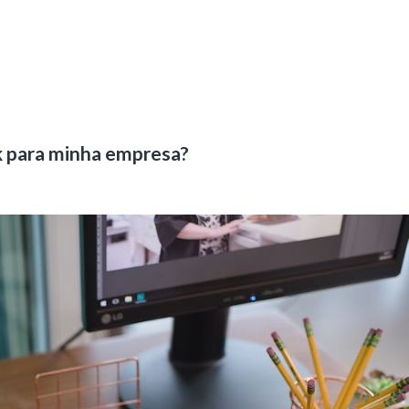
k para minha empresa?