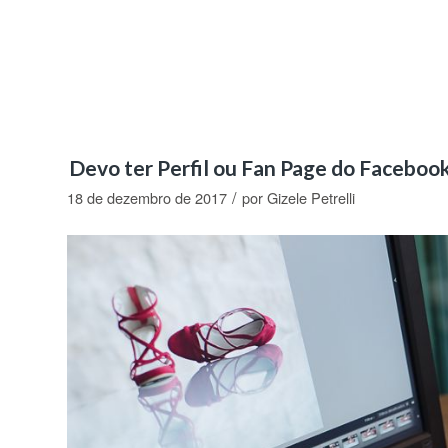
Devo ter Perfil ou Fan Page do Faceboo
/
18 de dezembro de 2017
por
Gizele Petrelli