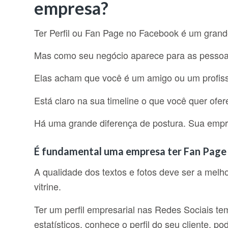
empresa?
Ter Perfil ou Fan Page no Facebook é um grand
Mas como seu negócio aparece para as pesso
Elas acham que você é um amigo ou um profissi
Está claro na sua timeline o que você quer ofer
Há uma grande diferença de postura. Sua empre
É fundamental uma empresa ter Fan Page 
A qualidade dos textos e fotos deve ser a melho
vitrine.
Ter um perfil empresarial nas Redes Sociais t
estatísticos, conhece o perfil do seu cliente, 