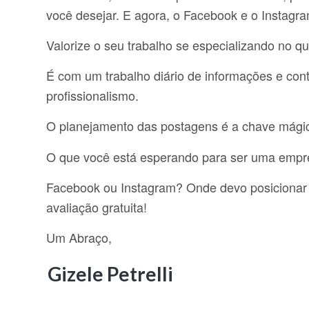
você desejar. E agora, o Facebook e o Instagra
Valorize o seu trabalho se especializando no q
É com um trabalho diário de informações e con
profissionalismo.
O planejamento das postagens é a chave mágic
O que você está esperando para ser uma empr
Facebook ou Instagram? Onde devo posiciona
avaliação gratuita!
Um Abraço,
Gizele Petrelli