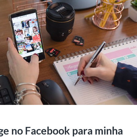
age no Facebook para minha