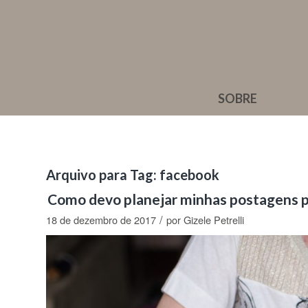
SOBRE
Arquivo para Tag:
facebook
Como devo planejar minhas postagens p
/
18 de dezembro de 2017
por
Gizele Petrelli